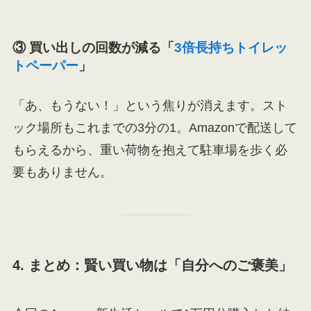
③ 買い出しの回数が減る「
3倍長持ちトイレッ
トペーパー
」
「あ、もうない！」という焦りが消えます。スト
ック場所もこれまでの3分の1。Amazonで配送して
もらえるから、重い荷物を抱えて駐車場を歩く必
要もありません。
4. まとめ：賢い買い物は「自分へのご褒美」