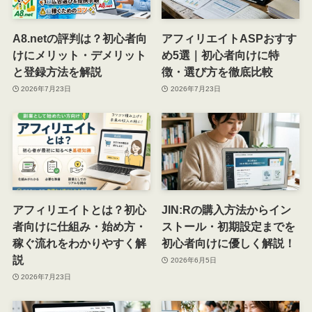
A8.netの評判は？初心者向
アフィリエイトASPおすす
けにメリット・デメリット
め5選｜初心者向けに特
と登録方法を解説
徴・選び方を徹底比較
2026年7月23日
2026年7月23日
アフィリエイトとは？初心
JIN:Rの購入方法からイン
者向けに仕組み・始め方・
ストール・初期設定までを
稼ぐ流れをわかりやすく解
初心者向けに優しく解説！
説
2026年6月5日
2026年7月23日