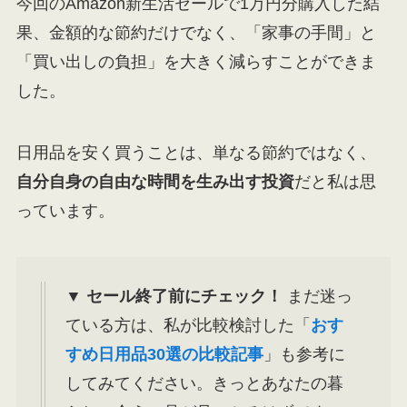
今回のAmazon新生活セールで1万円分購入した結
果、金額的な節約だけでなく、「家事の手間」と
「買い出しの負担」を大きく減らすことができま
した。
日用品を安く買うことは、単なる節約ではなく、
自分自身の自由な時間を生み出す投資
だと私は思
っています。
▼ セール終了前にチェック！
まだ迷っ
ている方は、私が比較検討した「
おす
すめ日用品30選の比較記事
」も参考に
してみてください。きっとあなたの暮