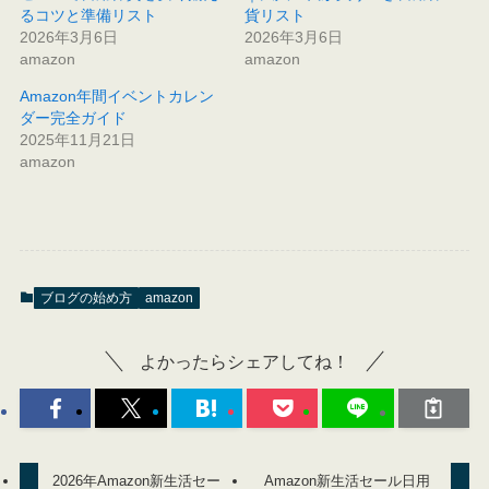
るコツと準備リスト
貨リスト
2026年3月6日
2026年3月6日
amazon
amazon
Amazon年間イベントカレン
ダー完全ガイド
2025年11月21日
amazon
ブログの始め方
amazon
よかったらシェアしてね！
2026年Amazon新生活セー
Amazon新生活セール日用