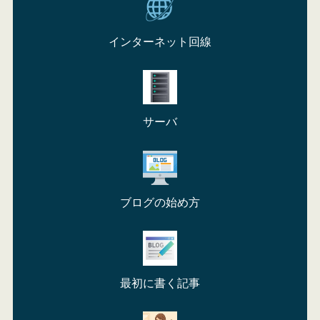
インターネット回線
サーバ
ブログの始め方
最初に書く記事