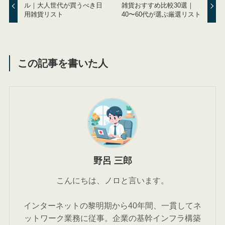
ル｜大人世代が買うべき日
雑貨おすすめ比較30選｜
用雑貨リスト
40〜60代が選ぶ厳選リスト
この記事を書いた人
野呂 三郎
こんにちは、ノロと言います。
インターネットの黎明期から40年間、一貫してネ
ットワーク業務に従事。企業の基幹インフラ構築