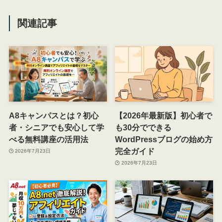
関連記事
A8キャンパスとは？初心
【2026年最新版】初心者で
者・シニアでも安心して学
も30分でできる
べる無料講座の活用法
WordPressブログの始め方
完全ガイド
2026年7月23日
2026年7月23日