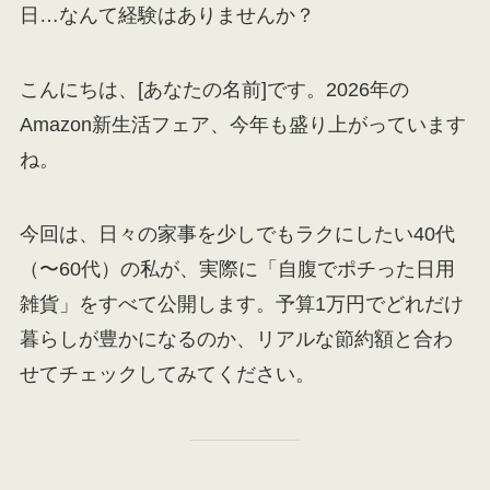
日…なんて経験はありませんか？
こんにちは、[あなたの名前]です。2026年の
Amazon新生活フェア、今年も盛り上がっています
ね。
今回は、日々の家事を少しでもラクにしたい40代
（〜60代）の私が、実際に「自腹でポチった日用
雑貨」をすべて公開します。予算1万円でどれだけ
暮らしが豊かになるのか、リアルな節約額と合わ
せてチェックしてみてください。