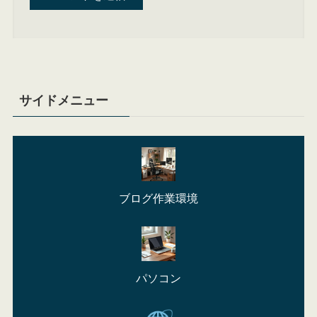
サイドメニュー
ブログ作業環境
パソコン