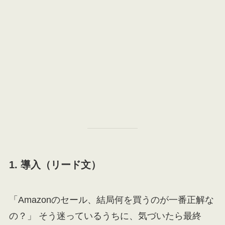
1. 導入（リード文）
「Amazonのセール、結局何を買うのが一番正解な
の？」 そう迷っているうちに、気づいたら最終