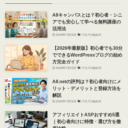
A8キャンパスとは？初心者・シニ
アでも安心して学べる無料講座の
活用法
2026年7月23日
ブログの始め方
【2026年最新版】初心者でも30分
でできるWordPressブログの始め
方完全ガイド
2026年7月23日
ブログの始め方
A8.netの評判は？初心者向けにメ
リット・デメリットと登録方法を
解説
2026年7月23日
ブログの始め方
アフィリエイトASPおすすめ5選
｜初心者向けに特徴・選び方を徹