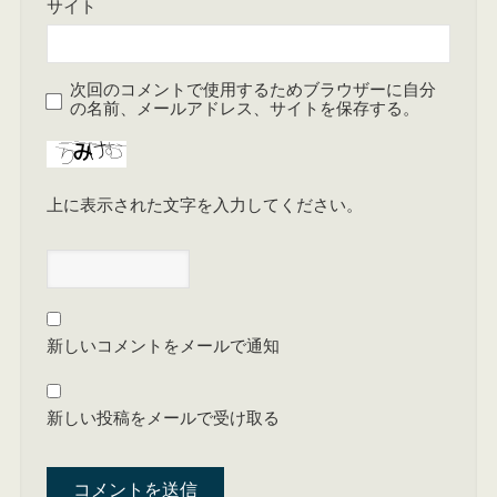
サイト
次回のコメントで使用するためブラウザーに自分
の名前、メールアドレス、サイトを保存する。
上に表示された文字を入力してください。
新しいコメントをメールで通知
新しい投稿をメールで受け取る