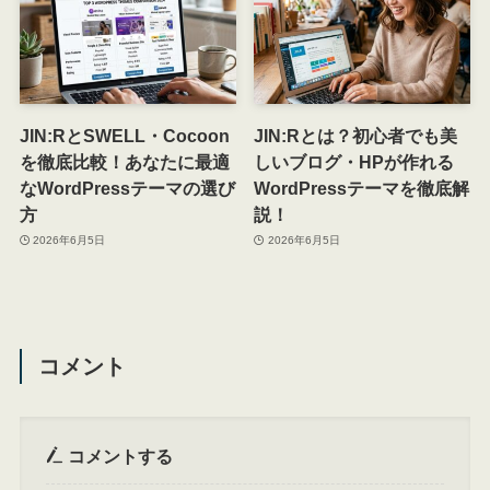
JIN:RとSWELL・Cocoon
JIN:Rとは？初心者でも美
を徹底比較！あなたに最適
しいブログ・HPが作れる
なWordPressテーマの選び
WordPressテーマを徹底解
方
説！
2026年6月5日
2026年6月5日
コメント
コメントする