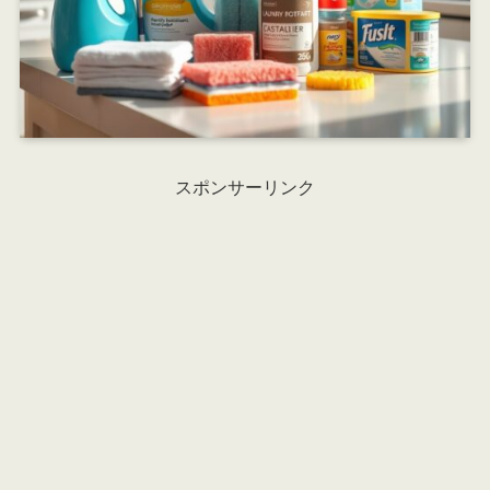
スポンサーリンク