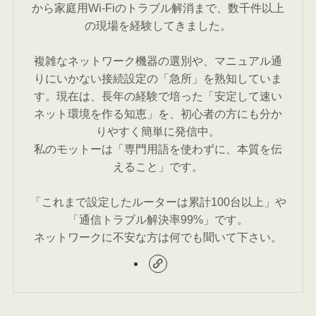
から家庭用Wi-Fiのトラブル解消まで、数千件以上
の現場を経験してきました。
複雑なネットワーク機器の選別や、マニュアル通
りにいかない接続設定の「急所」を熟知していま
す。現在は、長年の経験で培った「安定して速い
ネット環境を作る知恵」を、初心者の方にも分か
りやすく簡単に発信中。
私のモットーは「専門用語を使わずに、本質を伝
えること」です。
「これまで設定したルーターは累計100台以上」や
「通信トラブル解決率99%」です。
ネットワークに不安な方は何でも聞いて下さい。