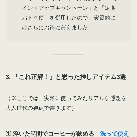
イントアップキャンペーン」と「定期
おトク便」を併用したので、実質的に
はさらにお得に買えました！
3. 「これ正解！」と思った推しアイテム3選
（※ここでは、実際に使ってみたリアルな感想を
大人世代の視点で書きます）
① 浮いた時間でコーヒーが飲める「
洗って使え