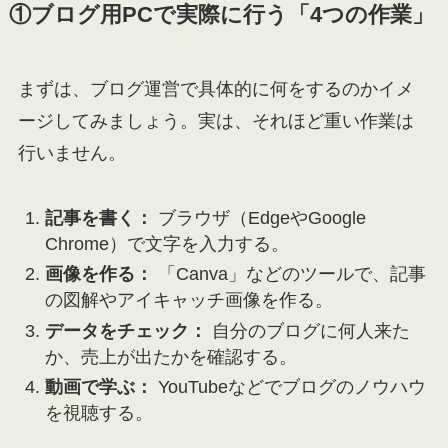
①ブログ用PCで実際に行う「4つの作業」
まずは、ブログ運営で具体的に何をするのかイメ
ージしてみましょう。実は、それほど重い作業は
行いません。
記事を書く：
ブラウザ（EdgeやGoogle
Chrome）で文字を入力する。
画像を作る：
「Canva」などのツールで、記事
の図解やアイキャッチ画像を作る。
データをチェック：
自分のブログに何人来た
か、売上が出たかを確認する。
動画で学ぶ：
YouTubeなどでブログのノウハウ
を視聴する。