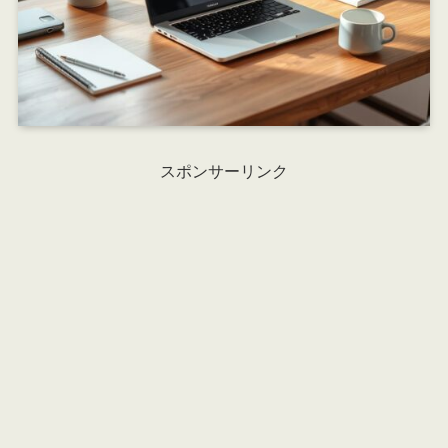
スポンサーリンク