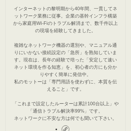
インターネットの黎明期から40年間、一貫してネ
ットワーク業務に従事。企業の基幹インフラ構築
から家庭用Wi-Fiのトラブル解消まで、数千件以上
の現場を経験してきました。
複雑なネットワーク機器の選別や、マニュアル通
りにいかない接続設定の「急所」を熟知していま
す。現在は、長年の経験で培った「安定して速い
ネット環境を作る知恵」を、初心者の方にも分か
りやすく簡単に発信中。
私のモットーは「専門用語を使わずに、本質を伝
えること」です。
「これまで設定したルーターは累計100台以上」や
「通信トラブル解決率99%」です。
ネットワークに不安な方は何でも聞いて下さい。