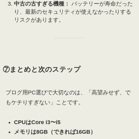
中古の古すぎる機種：
バッテリーが寿命だった
り、最新のセキュリティが使えなかったりする
リスクがあります。
⑦まとめと次のステップ
ブログ用PC選びで大切なのは、「高望みせず、で
もケチりすぎない」ことです。
CPUはCore i3〜i5
メモリは8GB（できれば16GB）