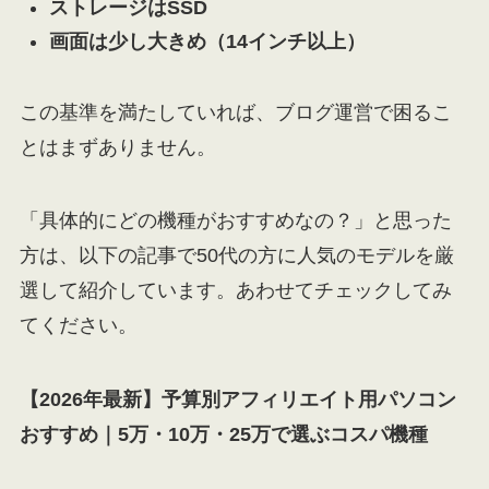
ストレージはSSD
画面は少し大きめ（14インチ以上）
この基準を満たしていれば、ブログ運営で困るこ
とはまずありません。
「具体的にどの機種がおすすめなの？」と思った
方は、以下の記事で50代の方に人気のモデルを厳
選して紹介しています。あわせてチェックしてみ
てください。
【2026年最新】予算別アフィリエイト用パソコン
おすすめ｜5万・10万・25万で選ぶコスパ機種