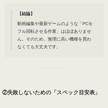
【結論】
動画編集や最新ゲームのような「PCを
フル回転させる作業」はほぼありませ
ん。そのため、無理に高い機種を買わ
なくても大丈夫です。
②失敗しないための「スペック目安表」