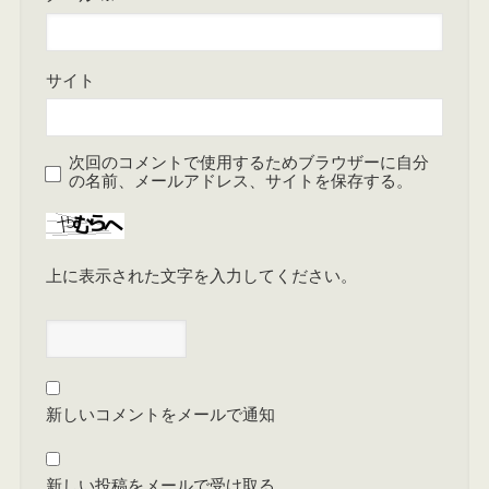
サイト
次回のコメントで使用するためブラウザーに自分
の名前、メールアドレス、サイトを保存する。
上に表示された文字を入力してください。
新しいコメントをメールで通知
新しい投稿をメールで受け取る