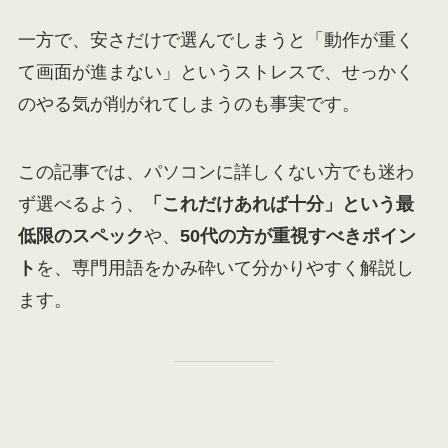
一方で、安さだけで選んでしまうと「動作が重く
て画面が進まない」というストレスで、せっかく
のやる気が削がれてしまうのも事実です。
この記事では、パソコンに詳しくない方でも迷わ
ず選べるよう、
「これだけあれば十分」という最
低限のスペック
や、
50代の方が重視すべきポイン
ト
を、専門用語をかみ砕いて分かりやすく解説し
ます。