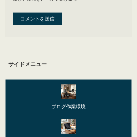
サイドメニュー
ブログ作業環境