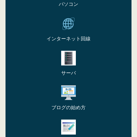
パソコン
インターネット回線
サーバ
ブログの始め方