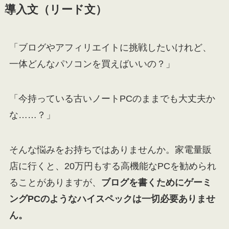
導入文（リード文）
「ブログやアフィリエイトに挑戦したいけれど、
一体どんなパソコンを買えばいいの？」
「今持っている古いノートPCのままでも大丈夫か
な……？」
そんな悩みをお持ちではありませんか。家電量販
店に行くと、20万円もする高機能なPCを勧められ
ることがありますが、
ブログを書くためにゲーミ
ングPCのようなハイスペックは一切必要ありませ
ん。