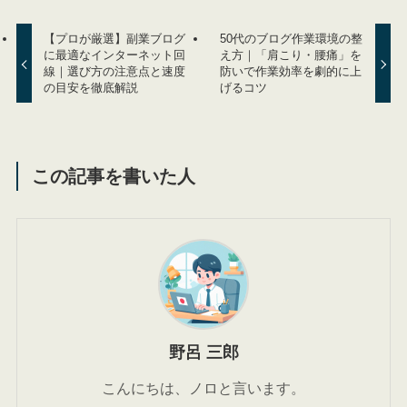
【プロが厳選】副業ブログ
50代のブログ作業環境の整
に最適なインターネット回
え方｜「肩こり・腰痛」を
線｜選び方の注意点と速度
防いで作業効率を劇的に上
の目安を徹底解説
げるコツ
この記事を書いた人
野呂 三郎
こんにちは、ノロと言います。