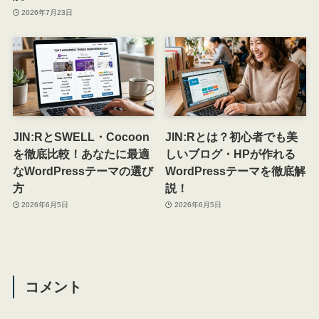
2026年7月23日
JIN:RとSWELL・Cocoon
JIN:Rとは？初心者でも美
を徹底比較！あなたに最適
しいブログ・HPが作れる
なWordPressテーマの選び
WordPressテーマを徹底解
方
説！
2026年6月5日
2026年6月5日
コメント