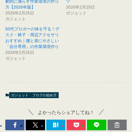
劇的に減らす作業環境の作り
ツ
方【2026年版】
2026年2月25日
2026年2月25日
ガジェット
ガジェット
50代ブロガーの体を守る！デ
スク・椅子・周辺アクセサリ
おすすめ｜腰と肩にやさしい
「自分専用」の作業環境作り
2026年2月25日
ガジェット
ガジェット
ブログの始め方
よかったらシェアしてね！