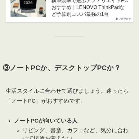
執筆効率で選ぶアフィリエイトPC
おすすめ｜LENOVO ThinkPadな
ど予算別コスパ最強の1台
ノロブログ
③ノートPCか、デスクトップPCか？
生活スタイルに合わせて選びましょう。迷ったら
「ノートPC」がおすすめです。
ノートPCが向いている人
リビング、書斎、カフェなど、気分に合わ
せて場所を変えたい。