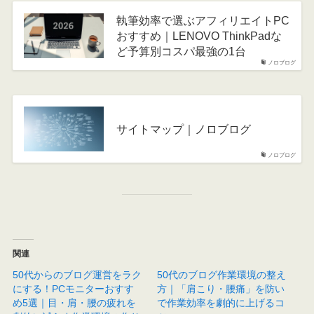
執筆効率で選ぶアフィリエイトPC
おすすめ｜LENOVO ThinkPadな
ど予算別コスパ最強の1台
ノロブログ
サイトマップ｜ノロブログ
ノロブログ
関連
50代からのブログ運営をラク
50代のブログ作業環境の整え
にする！PCモニターおすす
方｜「肩こり・腰痛」を防い
め5選｜目・肩・腰の疲れを
で作業効率を劇的に上げるコ