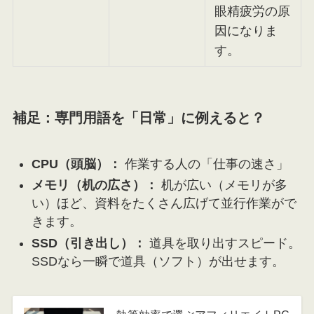
眼精疲労の原
因になりま
す。
補足：専門用語を「日常」に例えると？
CPU（頭脳）：
作業する人の「仕事の速さ」
メモリ（机の広さ）：
机が広い（メモリが多
い）ほど、資料をたくさん広げて並行作業がで
きます。
SSD（引き出し）：
道具を取り出すスピード。
SSDなら一瞬で道具（ソフト）が出せます。