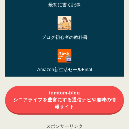
最初に書く記事
ブログ初心者の教科書
Amazon新生活セールFinal
tomtom-blog
シニアライフを豊富にする通信ナビや趣味の情
報サイト
スポンサーリンク