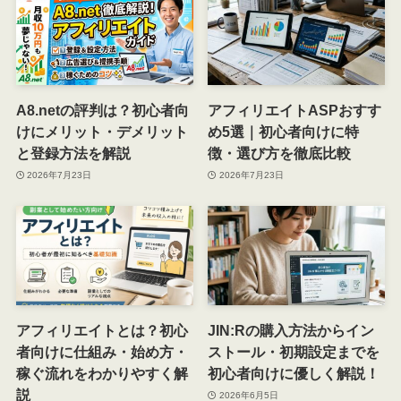
A8.netの評判は？初心者向
アフィリエイトASPおすす
けにメリット・デメリット
め5選｜初心者向けに特
と登録方法を解説
徴・選び方を徹底比較
2026年7月23日
2026年7月23日
アフィリエイトとは？初心
JIN:Rの購入方法からイン
者向けに仕組み・始め方・
ストール・初期設定までを
稼ぐ流れをわかりやすく解
初心者向けに優しく解説！
説
2026年6月5日