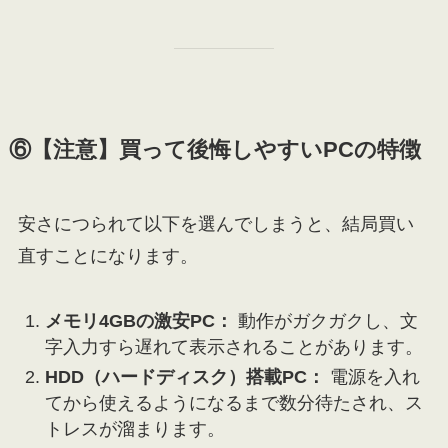
⑥【注意】買って後悔しやすいPCの特徴
安さにつられて以下を選んでしまうと、結局買い
直すことになります。
メモリ4GBの激安PC：
動作がガクガクし、文
字入力すら遅れて表示されることがあります。
HDD（ハードディスク）搭載PC：
電源を入れ
てから使えるようになるまで数分待たされ、ス
トレスが溜まります。