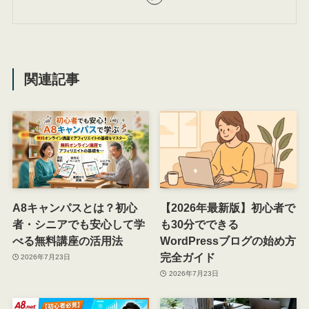
関連記事
A8キャンパスとは？初心
【2026年最新版】初心者で
者・シニアでも安心して学
も30分でできる
べる無料講座の活用法
WordPressブログの始め方
完全ガイド
2026年7月23日
2026年7月23日