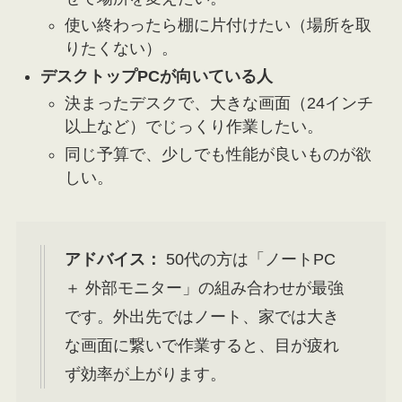
使い終わったら棚に片付けたい（場所を取
りたくない）。
デスクトップPCが向いている人
決まったデスクで、大きな画面（24インチ
以上など）でじっくり作業したい。
同じ予算で、少しでも性能が良いものが欲
しい。
アドバイス：
50代の方は「ノートPC
＋ 外部モニター」の組み合わせが最強
です。外出先ではノート、家では大き
な画面に繋いで作業すると、目が疲れ
ず効率が上がります。